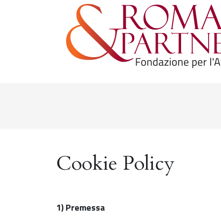
Cookie Policy
1) Premessa