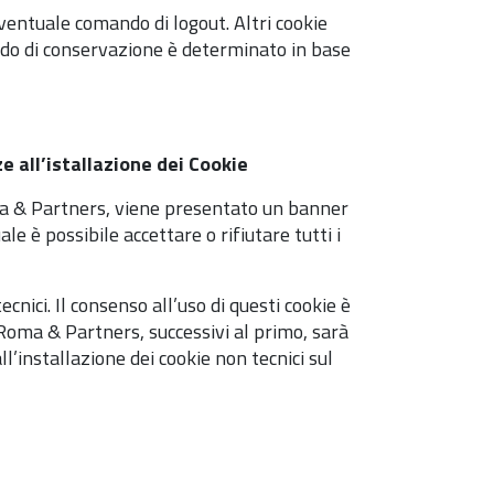
'eventuale comando di logout. Altri cookie
riodo di conservazione è determinato in base
 all’istallazione dei Cookie
ma & Partners, viene presentato un banner
e è possibile accettare o rifiutare tutti i
ecnici. Il consenso all’uso di questi cookie è
 Roma & Partners, successivi al primo, sarà
’installazione dei cookie non tecnici sul