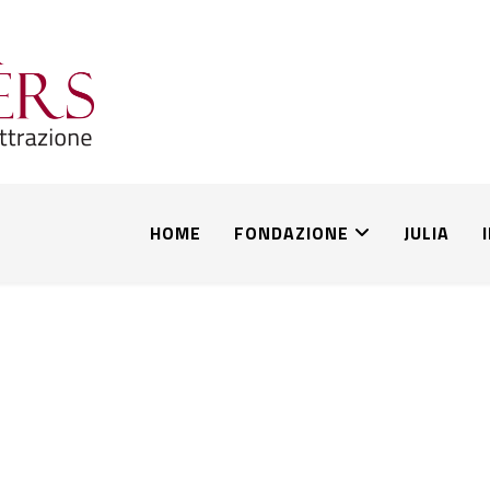
HOME
FONDAZIONE
JULIA