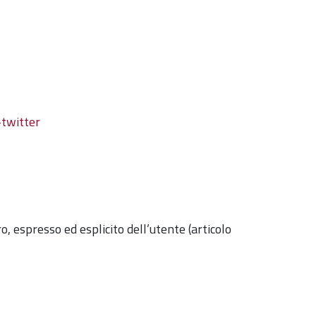
-twitter
o, espresso ed esplicito dell’utente (articolo